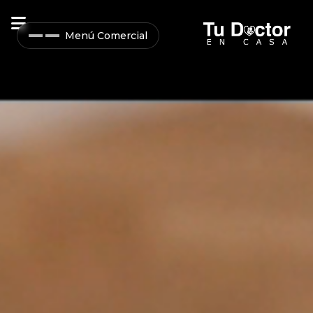
Menú Comercial